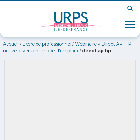
/
/
Accueil
Exercice professionnel
Webinaire « Direct AP-HP
/
nouvelle version : mode d’emploi »
direct ap hp