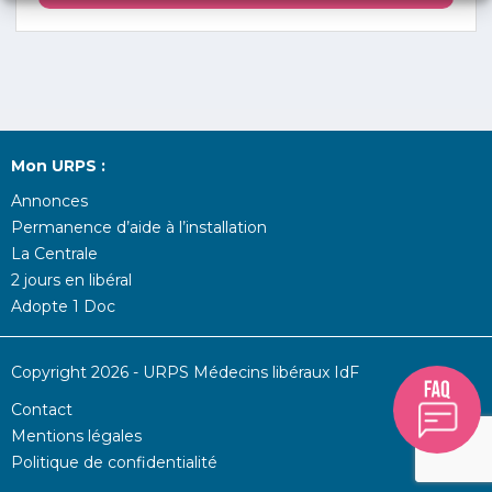
Mon URPS :
Annonces
Permanence d’aide à l’installation
La Centrale
2 jours en libéral
Adopte 1 Doc
Copyright 2026 - URPS Médecins libéraux IdF
Contact
Mentions légales
Politique de confidentialité