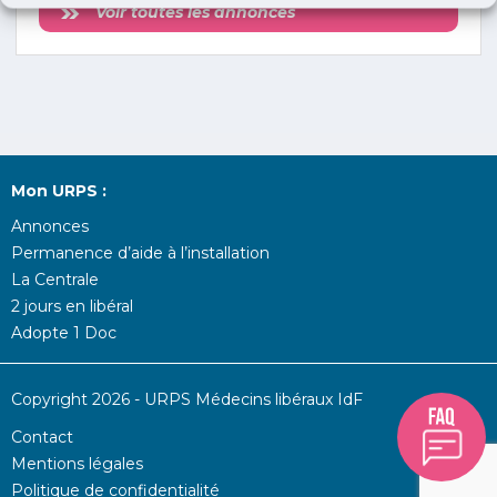
Voir toutes les annonces
Mon URPS :
Annonces
Permanence d’aide à l’installation
La Centrale
2 jours en libéral
Adopte 1 Doc
Copyright 2026 - URPS Médecins libéraux IdF
Contact
Mentions légales
Politique de confidentialité