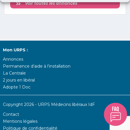
Voir toutes les annonces
Mon URPS :
Annonces
Permanence d’aide à l’installation
La Centrale
2 jours en libéral
Adopte 1 Doc
Copyright 2026 - URPS Médecins libéraux IdF
Contact
Mentions légales
Politique de confidentialité