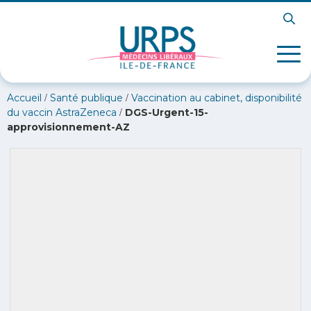
/
/
Accueil
Santé publique
Vaccination au cabinet, disponibilité
/
du vaccin AstraZeneca
DGS-Urgent-15-
approvisionnement-AZ