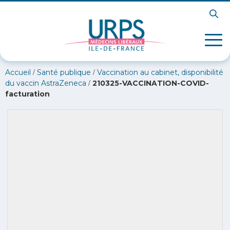
/
/
Accueil
Santé publique
Vaccination au cabinet, disponibilité
/
du vaccin AstraZeneca
210325-VACCINATION-COVID-
facturation