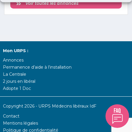
Voir toutes les annonces
Mon URPS :
Annonces
Permanence d’aide à l’installation
La Centrale
2 jours en libéral
Adopte 1 Doc
Copyright 2026 - URPS Médecins libéraux IdF
Contact
Mentions légales
Politique de confidentialité