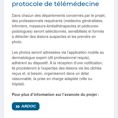
protocole de télémédecine
Dans chacun des départements concernés par le projet,
des professionnels requérants (médecins généralistes,
infirmiers, masseurs-kinésithérapeutes et pédicures-
podologues) seront sélectionnés, sensibilisés et formés
à détecter des lésions suspectes et les prendre en
photo.
Les photos seront adressées via l’application mobile au
dermatologue expert (dit professionnel requis),
adhérent au dispositif. À la réception d’une notification,
ils procéderont à l’expertise des lésions via les clichés
reçus et, si besoin, organiseront dans un délai
raisonnable, la prise en charge adaptée (ville ou
hôpital).
Pour plus d’information sur l’avancée du projet :
ARDOC