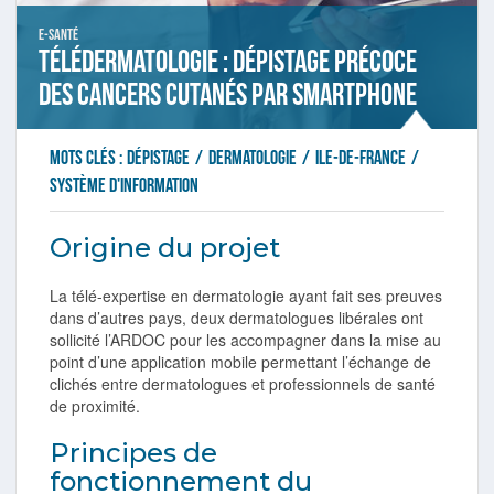
E-santé
Télédermatologie : dépistage précoce
des cancers cutanés par smartphone
Mots clés :
dépistage
/
dermatologie
/
Ile-de-France
/
Système d'information
Origine du projet
La télé-expertise en dermatologie ayant fait ses preuves
dans d’autres pays, deux dermatologues libérales ont
sollicité l’ARDOC pour les accompagner dans la mise au
point d’une application mobile permettant l’échange de
clichés entre dermatologues et professionnels de santé
de proximité.
Principes de
fonctionnement du