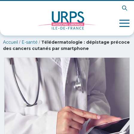
/
/
Accueil
E-santé
Télédermatologie : dépistage précoce
des cancers cutanés par smartphone