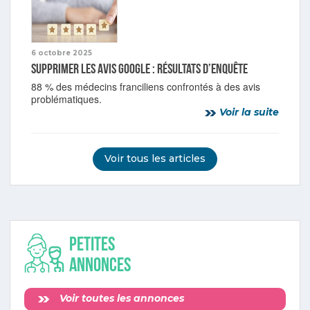
6 octobre 2025
Supprimer les avis Google : résultats d’enquête
88 % des médecins franciliens confrontés à des avis
problématiques.
Voir la suite
Voir tous les articles
Petites
annonces
Voir toutes les annonces