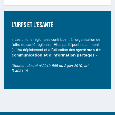
L'URPS ET L'ESANTÉ
« Les unions régionales contribuent à l’organisation de
l’offre de santé régionale. Elles participent notamment
(…)Au déploiement et à l’utilisation des
systèmes de
communication et d’information partagés
»
(Source : décret n°2010-585 du 2 juin 2010, art.
R.4031-2).