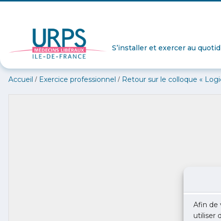
S’installer et exercer au quoti
/
/
Accueil
Exercice professionnel
Retour sur le colloque « Logi
Afin de 
utiliser