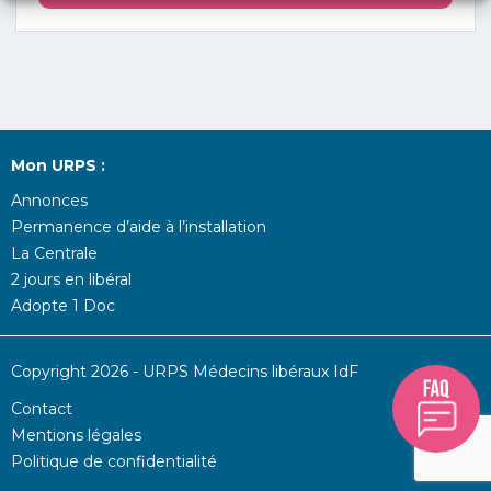
Mon URPS :
Annonces
Permanence d’aide à l’installation
La Centrale
2 jours en libéral
Adopte 1 Doc
Copyright 2026 - URPS Médecins libéraux IdF
Contact
Mentions légales
Politique de confidentialité