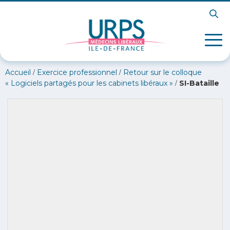
/
/
Accueil
Exercice professionnel
Retour sur le colloque
/
« Logiciels partagés pour les cabinets libéraux »
SI-Bataille