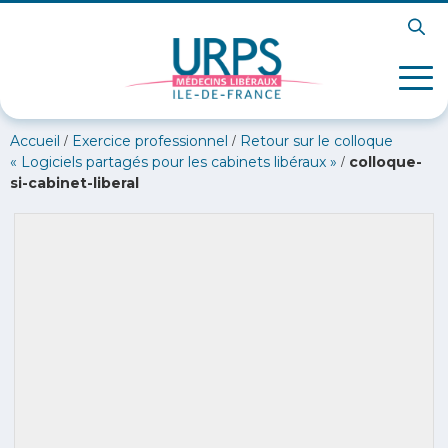
/
/
Accueil
Exercice professionnel
Retour sur le colloque
/
« Logiciels partagés pour les cabinets libéraux »
colloque-
si-cabinet-liberal