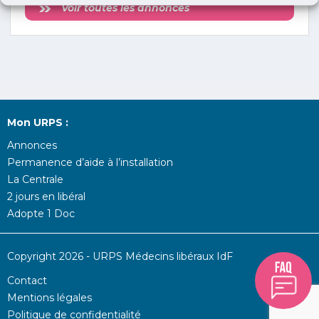
Voir toutes les annonces
Mon URPS :
Annonces
Permanence d’aide à l’installation
La Centrale
2 jours en libéral
Adopte 1 Doc
Copyright 2026 - URPS Médecins libéraux IdF
Contact
Mentions légales
Politique de confidentialité