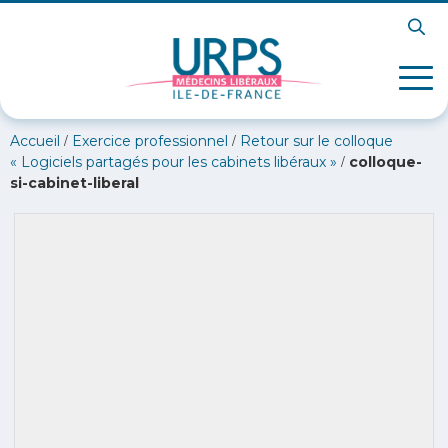
/
/
Accueil
Exercice professionnel
Retour sur le colloque
/
« Logiciels partagés pour les cabinets libéraux »
colloque-
si-cabinet-liberal