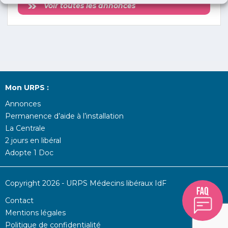
Voir toutes les annonces
Mon URPS :
Annonces
Permanence d’aide à l’installation
La Centrale
2 jours en libéral
Adopte 1 Doc
Copyright 2026 - URPS Médecins libéraux IdF
Contact
Mentions légales
Politique de confidentialité