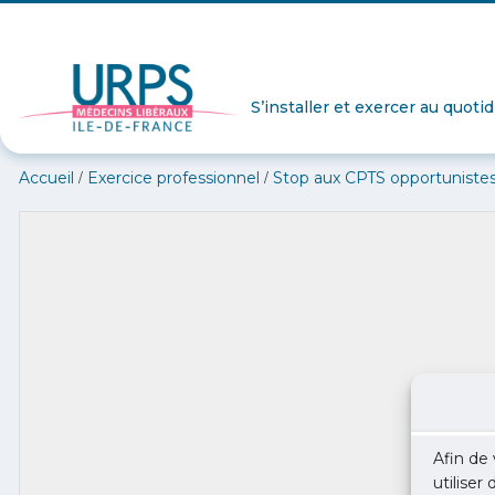
S’installer et exercer au quoti
/
/
Accueil
Exercice professionnel
Stop aux CPTS opportunistes
Afin de 
utiliser