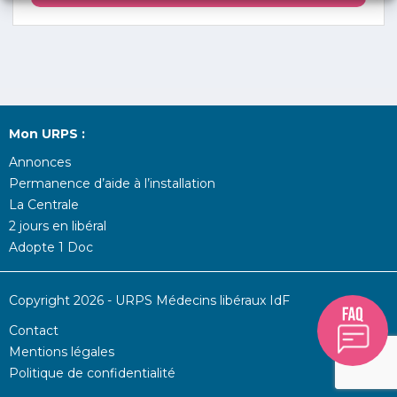
Mon URPS :
Annonces
Permanence d’aide à l’installation
La Centrale
2 jours en libéral
Adopte 1 Doc
Copyright 2026 - URPS Médecins libéraux IdF
Contact
Mentions légales
Politique de confidentialité