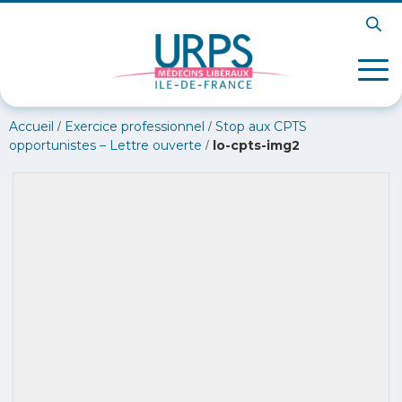
/
/
Accueil
Exercice professionnel
Stop aux CPTS
/
opportunistes – Lettre ouverte
lo-cpts-img2