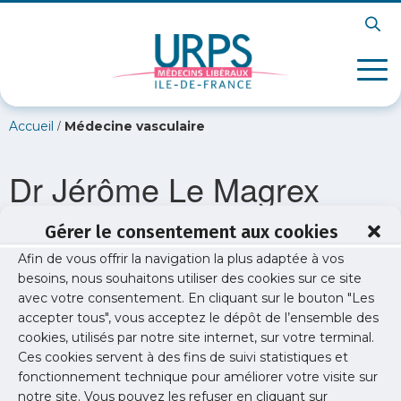
/
Accueil
Médecine vasculaire
Dr Jérôme Le Magrex
Gérer le consentement aux cookies
Afin de vous offrir la navigation la plus adaptée à vos
besoins, nous souhaitons utiliser des cookies sur ce site
avec votre consentement. En cliquant sur le bouton "Les
accepter tous", vous acceptez le dépôt de l’ensemble des
cookies, utilisés par notre site internet, sur votre terminal.
Ces cookies servent à des fins de suivi statistiques et
fonctionnement technique pour améliorer votre visite sur
notre site. Vous pouvez les refuser en cliquant sur