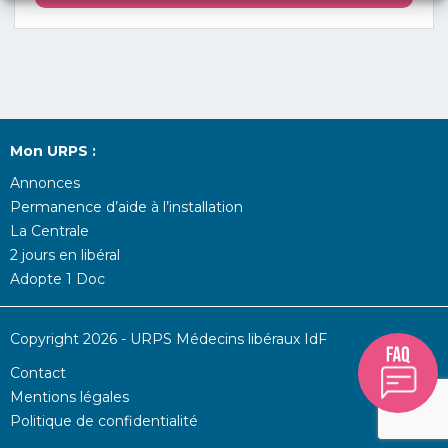
Mon URPS :
Annonces
Permanence d’aide à l’installation
La Centrale
2 jours en libéral
Adopte 1 Doc
Copyright 2026 - URPS Médecins libéraux IdF
Contact
Mentions légales
Politique de confidentialité