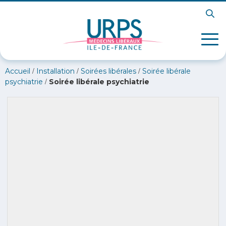
/
/
/
Accueil
Installation
Soirées libérales
Soirée libérale
/
psychiatrie
Soirée libérale psychiatrie