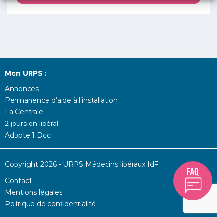
Mon URPS :
Annonces
Permanence d’aide à l’installation
La Centrale
2 jours en libéral
Adopte 1 Doc
Copyright 2026 - URPS Médecins libéraux IdF
Contact
Mentions légales
Politique de confidentialité