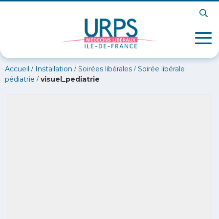
/
/
/
Accueil
Installation
Soirées libérales
Soirée libérale
/
pédiatrie
visuel_pediatrie