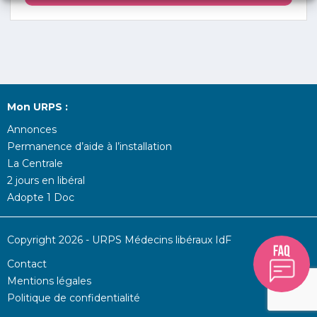
Mon URPS :
Annonces
Permanence d’aide à l’installation
La Centrale
2 jours en libéral
Adopte 1 Doc
Copyright 2026 - URPS Médecins libéraux IdF
Contact
Mentions légales
Politique de confidentialité