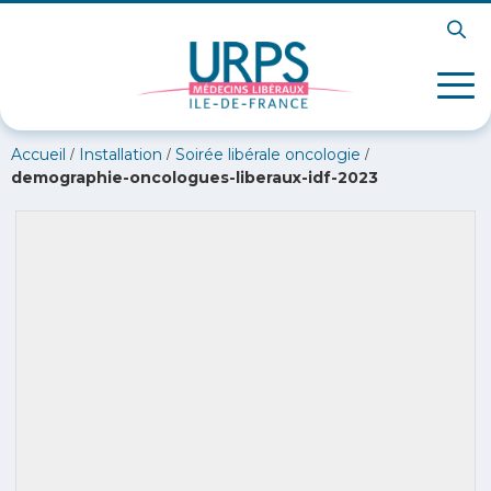
/
/
/
Accueil
Installation
Soirée libérale oncologie
demographie-oncologues-liberaux-idf-2023