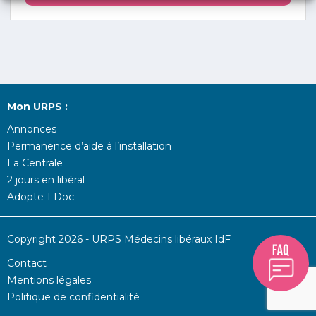
Mon URPS :
Annonces
Permanence d’aide à l’installation
La Centrale
2 jours en libéral
Adopte 1 Doc
Copyright 2026 - URPS Médecins libéraux IdF
Contact
Mentions légales
Politique de confidentialité