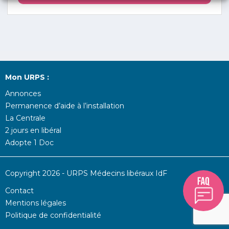
Mon URPS :
Annonces
Permanence d’aide à l’installation
La Centrale
2 jours en libéral
Adopte 1 Doc
Copyright 2026 - URPS Médecins libéraux IdF
Contact
Mentions légales
Politique de confidentialité