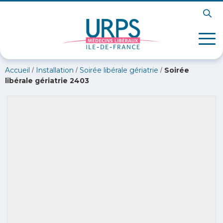
/
/
/
Accueil
Installation
Soirée libérale gériatrie
Soirée
libérale gériatrie 2403