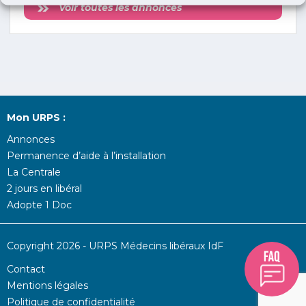
Voir toutes les annonces
Mon URPS :
Annonces
Permanence d’aide à l’installation
La Centrale
2 jours en libéral
Adopte 1 Doc
Copyright 2026 - URPS Médecins libéraux IdF
Contact
Mentions légales
Politique de confidentialité