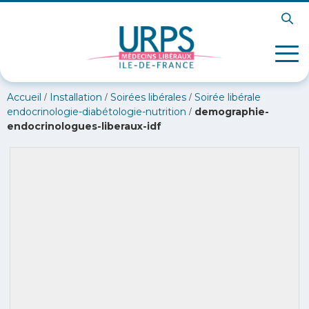
/
/
/
Accueil
Installation
Soirées libérales
Soirée libérale
/
endocrinologie-diabétologie-nutrition
demographie-
endocrinologues-liberaux-idf