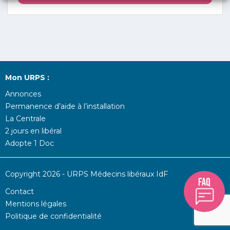
Mon URPS :
Annonces
Permanence d’aide à l’installation
La Centrale
2 jours en libéral
Adopte 1 Doc
Copyright 2026 - URPS Médecins libéraux IdF
Contact
Mentions légales
Politique de confidentialité