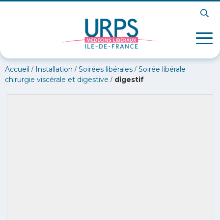
/
/
/
Accueil
Installation
Soirées libérales
Soirée libérale
/
chirurgie viscérale et digestive
digestif