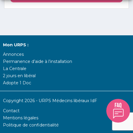
Mon URPS :
Annonces
Permanence d’aide à l’installation
La Centrale
2 jours en libéral
Adopte 1 Doc
Copyright 2026 - URPS Médecins libéraux IdF
Contact
Mentions légales
Politique de confidentialité