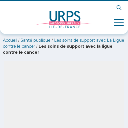
/
/
Accueil
Santé publique
Les soins de support avec La Ligue
/
contre le cancer
Les soins de support avec la ligue
contre le cancer