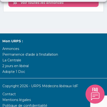
Voir toutes les annonces
Mon URPS :
Annonces
Permanence d’aide à l’installation
La Centrale
2 jours en libéral
Adopte 1 Doc
Copyright 2026 - URPS Médecins libéraux IdF
Contact
Mentions légales
Politique de confidentialité