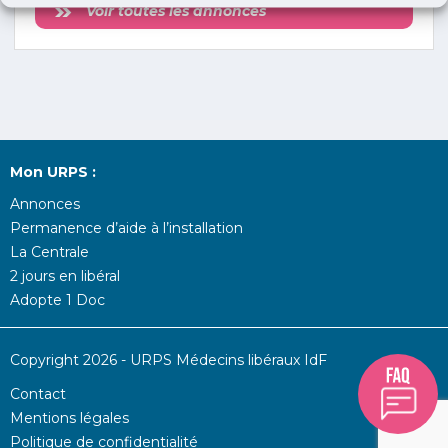
Voir toutes les annonces
Mon URPS :
Annonces
Permanence d’aide à l’installation
La Centrale
2 jours en libéral
Adopte 1 Doc
Copyright 2026 - URPS Médecins libéraux IdF
Contact
Mentions légales
Politique de confidentialité