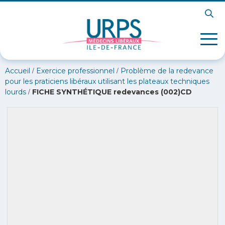
/
/
Accueil
Exercice professionnel
Problème de la redevance
pour les praticiens libéraux utilisant les plateaux techniques
/
lourds
FICHE SYNTHÉTIQUE redevances (002)CD