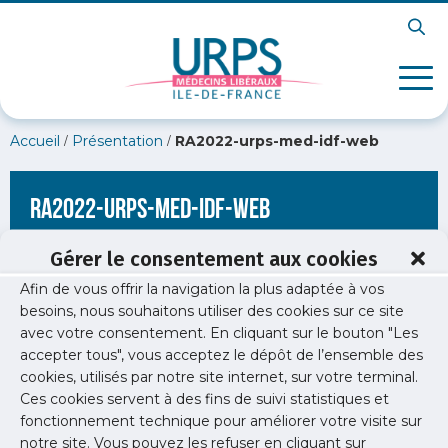
/
/
Accueil
Présentation
RA2022-urps-med-idf-web
RA2022-urps-med-idf-web
Gérer le consentement aux cookies
Afin de vous offrir la navigation la plus adaptée à vos
besoins, nous souhaitons utiliser des cookies sur ce site
avec votre consentement. En cliquant sur le bouton "Les
accepter tous", vous acceptez le dépôt de l’ensemble des
cookies, utilisés par notre site internet, sur votre terminal.
Ces cookies servent à des fins de suivi statistiques et
fonctionnement technique pour améliorer votre visite sur
notre site. Vous pouvez les refuser en cliquant sur