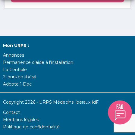
Mon URPS :
Annonces
Permanence d’aide à l’installation
La Centrale
2 jours en libéral
Adopte 1 Doc
Copyright 2026 - URPS Médecins libéraux IdF
Contact
Mentions légales
Politique de confidentialité