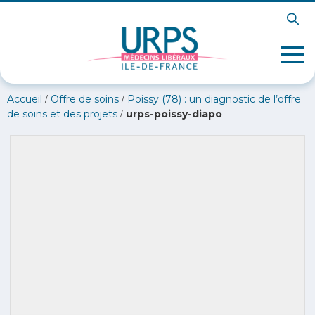
/
/
Accueil
Offre de soins
Poissy (78) : un diagnostic de l’offre
/
de soins et des projets
urps-poissy-diapo