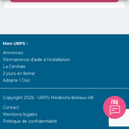
Mon URPS :
Annonces
Permanence d’aide à l’installation
La Centrale
2 jours en libéral
Adopte 1 Doc
Copyright 2026 - URPS Médecins libéraux IdF
Contact
Mentions légales
Politique de confidentialité