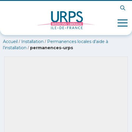
/
/
Accueil
Installation
Permanences locales d’aide à
/
l’installation
permanences-urps