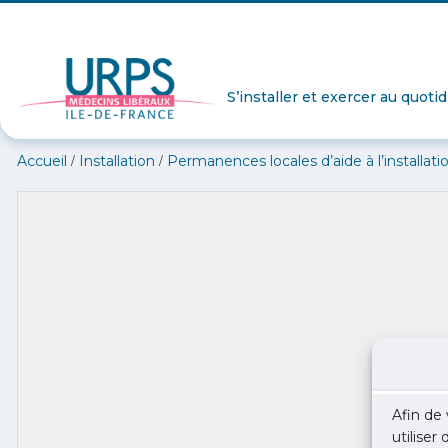
S’installer et exercer au quoti
/
/
Accueil
Installation
Permanences locales d’aide à l’installati
Afin de 
utiliser