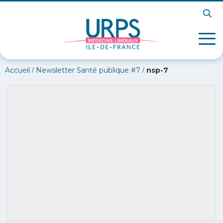
/
/
Accueil
Newsletter Santé publique #7
nsp-7