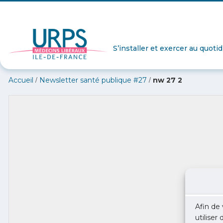
S’installer et exercer au quoti
/
/
Accueil
Newsletter santé publique #27
nw 27 2
Afin de 
utiliser