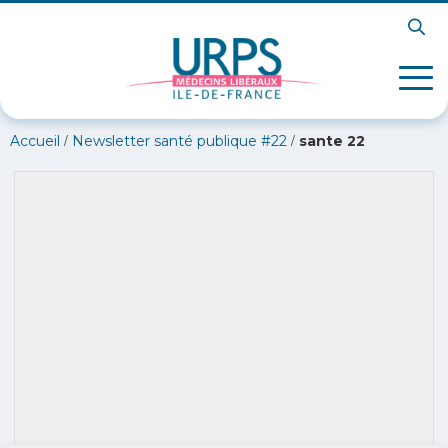
/
/
Accueil
Newsletter santé publique #22
sante 22