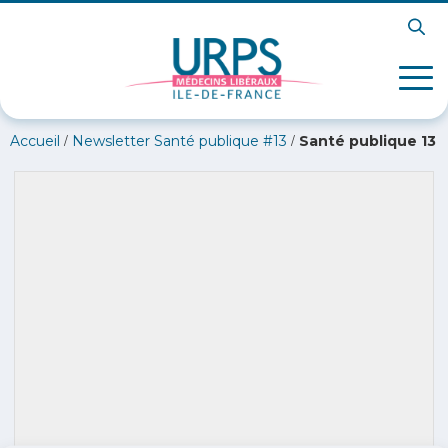
/
/
Accueil
Newsletter Santé publique #13
Santé publique 13