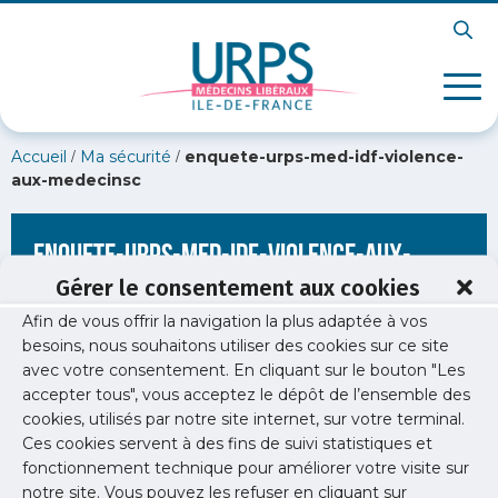
/
/
Accueil
Ma sécurité
enquete-urps-med-idf-violence-
aux-medecinsc
enquete-urps-med-idf-violence-aux-
medecinsc
Gérer le consentement aux cookies
Afin de vous offrir la navigation la plus adaptée à vos
besoins, nous souhaitons utiliser des cookies sur ce site
avec votre consentement. En cliquant sur le bouton "Les
accepter tous", vous acceptez le dépôt de l’ensemble des
cookies, utilisés par notre site internet, sur votre terminal.
Ces cookies servent à des fins de suivi statistiques et
fonctionnement technique pour améliorer votre visite sur
notre site. Vous pouvez les refuser en cliquant sur