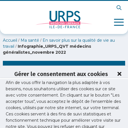
/
/
Accueil
Ma santé
En savoir plus sur la qualité de vie au
/
travail
Infographie_URPS_QVT médecins
généralistes_novembre 2022
Infographie_URPS_QVT médecins
Gérer le consentement aux cookies
généralistes_novembre 2022
Afin de vous offrir la navigation la plus adaptée à vos
besoins, nous souhaitons utiliser des cookies sur ce site
avec votre consentement. En cliquant sur le bouton "Les
accepter tous", vous acceptez le dépôt de l’ensemble des
cookies, utilisés par notre site internet, sur votre terminal.
Ces cookies servent à des fins de suivi statistiques et
fonctionnement technique pour améliorer votre visite sur
notre site. Vous pouvez les refuser en cliquant sur