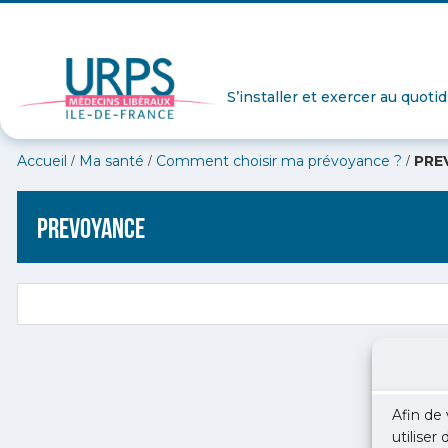
S’installer et exercer au quoti
/
/
/
Accueil
Ma santé
Comment choisir ma prévoyance ?
PRE
PREVOYANCE
Afin de 
utiliser