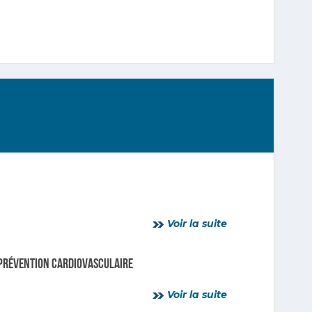
Voir la suite
: prévention cardiovasculaire
Voir la suite