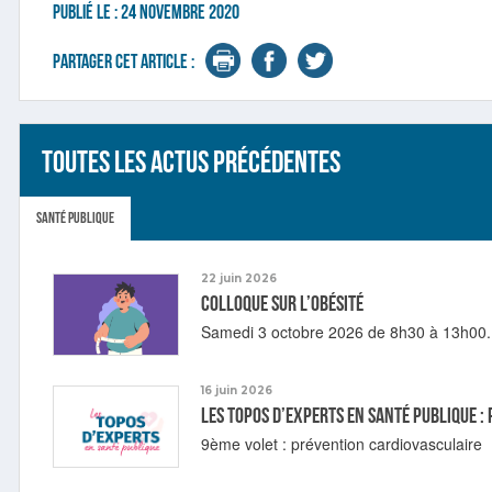
Publié le :
24 novembre 2020
Partager cet article :
Toutes les actus précédentes
Santé publique
22 juin 2026
Colloque sur l’obésité
Samedi 3 octobre 2026 de 8h30 à 13h00.
16 juin 2026
Les topos d’experts en Santé publique 
9ème volet : prévention cardiovasculaire