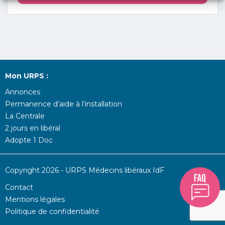
Mon URPS :
Annonces
Permanence d’aide à l’installation
La Centrale
2 jours en libéral
Adopte 1 Doc
Copyright 2026 - URPS Médecins libéraux IdF
Contact
Mentions légales
Politique de confidentialité