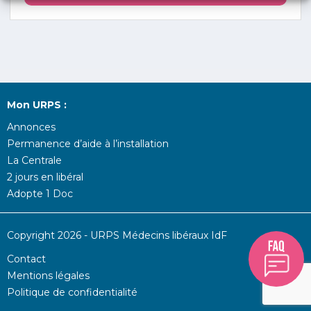
Mon URPS :
Annonces
Permanence d’aide à l’installation
La Centrale
2 jours en libéral
Adopte 1 Doc
Copyright 2026 - URPS Médecins libéraux IdF
Contact
Mentions légales
Politique de confidentialité