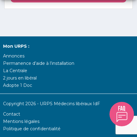
Mon URPS :
Annonces
Permanence d’aide à l’installation
La Centrale
2 jours en libéral
Adopte 1 Doc
Copyright 2026 - URPS Médecins libéraux IdF
Contact
Mentions légales
Politique de confidentialité