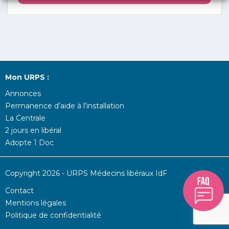
Mon URPS :
Annonces
Permanence d’aide à l’installation
La Centrale
2 jours en libéral
Adopte 1 Doc
Copyright 2026 - URPS Médecins libéraux IdF
Contact
Mentions légales
Politique de confidentialité