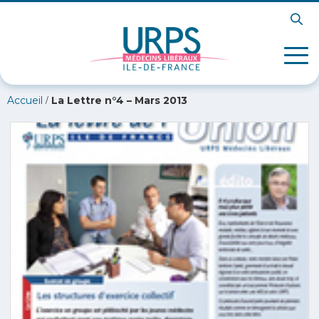
/
Accueil
La Lettre n°4 – Mars 2013