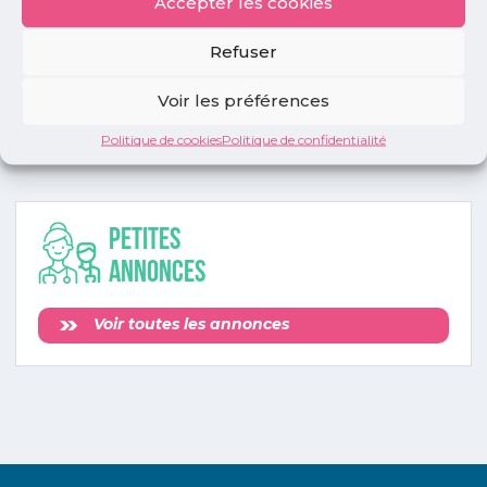
Accepter les cookies
Publié le :
1 mars 2013
Refuser
Partager cet article :
Voir les préférences
Politique de cookies
Politique de confidentialité
Petites
annonces
Voir toutes les annonces