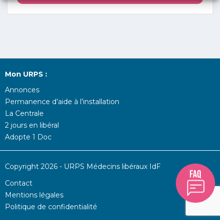
Mon URPS :
Annonces
Permanence d’aide à l’installation
La Centrale
2 jours en libéral
Adopte 1 Doc
Copyright 2026 - URPS Médecins libéraux IdF
Contact
Mentions légales
Politique de confidentialité