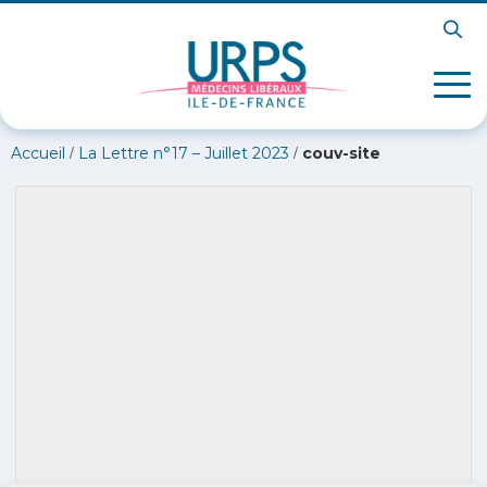
/
/
Accueil
La Lettre n°17 – Juillet 2023
couv-site