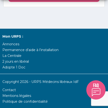
Mon URPS :
Annonces
Permanence d’aide à l’installation
La Centrale
2 jours en libéral
Adopte 1 Doc
Copyright 2026 - URPS Médecins libéraux IdF
Contact
Mentions légales
Politique de confidentialité