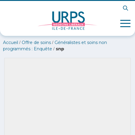
/
/
Accueil
Offre de soins
Généralistes et soins non
/
programmés : Enquête
snp