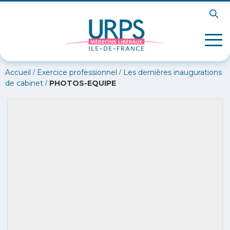
/
/
Accueil
Exercice professionnel
Les dernières inaugurations
/
de cabinet
PHOTOS-EQUIPE