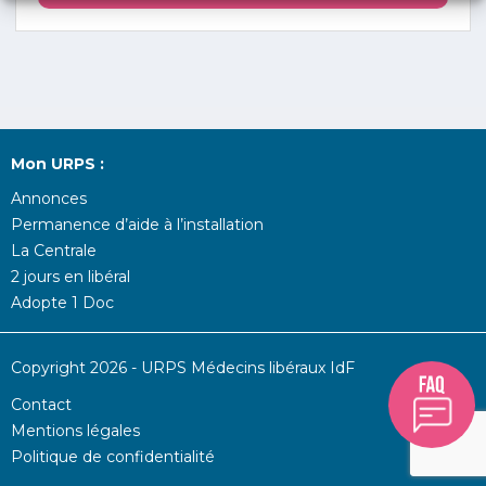
Mon URPS :
Annonces
Permanence d’aide à l’installation
La Centrale
2 jours en libéral
Adopte 1 Doc
Copyright 2026 - URPS Médecins libéraux IdF
Contact
Mentions légales
Politique de confidentialité