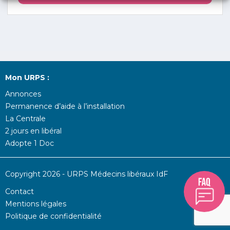
Mon URPS :
Annonces
Permanence d’aide à l’installation
La Centrale
2 jours en libéral
Adopte 1 Doc
Copyright 2026 - URPS Médecins libéraux IdF
Contact
Mentions légales
Politique de confidentialité