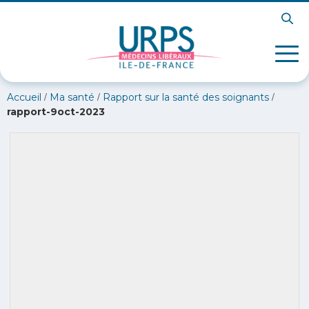
/
/
/
Accueil
Ma santé
Rapport sur la santé des soignants
rapport-9oct-2023