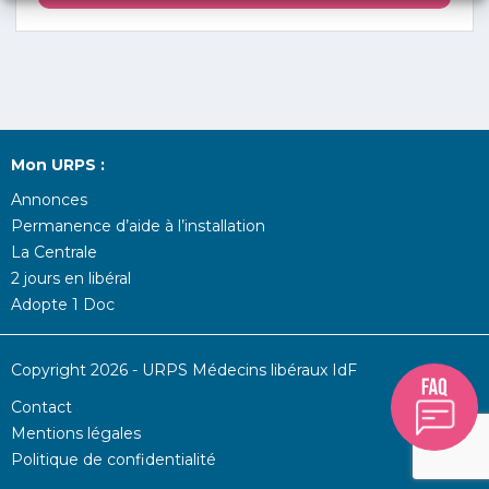
Mon URPS :
Annonces
Permanence d’aide à l’installation
La Centrale
2 jours en libéral
Adopte 1 Doc
Copyright 2026 - URPS Médecins libéraux IdF
Contact
Mentions légales
Politique de confidentialité