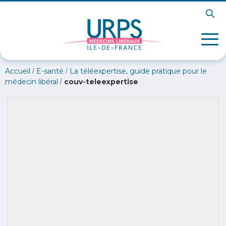
/
/
Accueil
E-santé
La téléexpertise, guide pratique pour le
/
médecin libéral
couv-teleexpertise