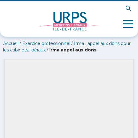
/
/
Accueil
Exercice professionnel
Irma : appel aux dons pour
/
les cabinets libéraux
Irma appel aux dons