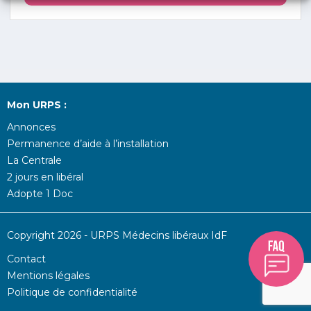
Mon URPS :
Annonces
Permanence d’aide à l’installation
La Centrale
2 jours en libéral
Adopte 1 Doc
Copyright 2026 - URPS Médecins libéraux IdF
Contact
Mentions légales
Politique de confidentialité