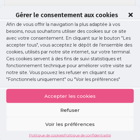
Gérer le consentement aux cookies
Afin de vous offrir la navigation la plus adaptée à vos
besoins, nous souhaitons utiliser des cookies sur ce site
handicap site
avec votre consentement. En cliquant sur le bouton "Les
accepter tous", vous acceptez le dépôt de l’ensemble des
cookies, utilisés par notre site internet, sur votre terminal.
Ces cookies servent à des fins de suivi statistiques et
Publié le :
22 octobre 2025
fonctionnement technique pour améliorer votre visite sur
notre site. Vous pouvez les refuser en cliquant sur
Partager cet article :
"Fonctionnels uniquement" ou "Voir les préférences"
Accepter les cookies
Refuser
Petites
Voir les préférences
annonces
Politique de cookies
Politique de confidentialité