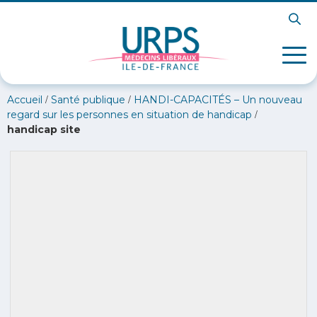
/
/
Accueil
Santé publique
HANDI-CAPACITÉS – Un nouveau
/
regard sur les personnes en situation de handicap
handicap site