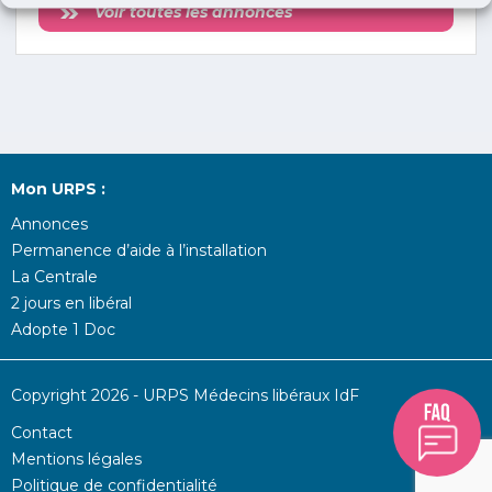
Voir toutes les annonces
Mon URPS :
Annonces
Permanence d’aide à l’installation
La Centrale
2 jours en libéral
Adopte 1 Doc
Copyright 2026 - URPS Médecins libéraux IdF
Contact
Mentions légales
Politique de confidentialité