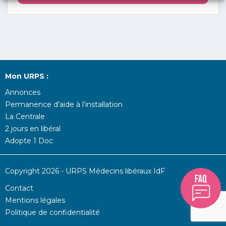
Mon URPS :
Annonces
Permanence d’aide à l’installation
La Centrale
2 jours en libéral
Adopte 1 Doc
Copyright 2026 - URPS Médecins libéraux IdF
Contact
Mentions légales
Politique de confidentialité