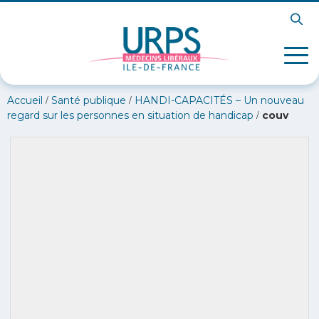
/
/
Accueil
Santé publique
HANDI-CAPACITÉS – Un nouveau
/
regard sur les personnes en situation de handicap
couv