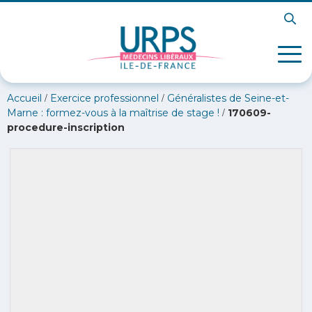
/
/
Accueil
Exercice professionnel
Généralistes de Seine-et-
/
Marne : formez-vous à la maîtrise de stage !
170609-
procedure-inscription