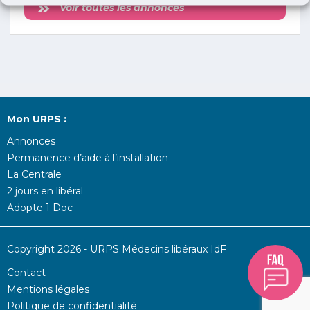
Voir toutes les annonces
Mon URPS :
Annonces
Permanence d’aide à l’installation
La Centrale
2 jours en libéral
Adopte 1 Doc
Copyright 2026 - URPS Médecins libéraux IdF
Contact
Mentions légales
Politique de confidentialité