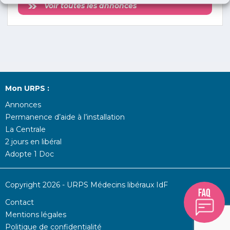
Voir toutes les annonces
Mon URPS :
Annonces
Permanence d’aide à l’installation
La Centrale
2 jours en libéral
Adopte 1 Doc
Copyright 2026 - URPS Médecins libéraux IdF
Contact
Mentions légales
Politique de confidentialité