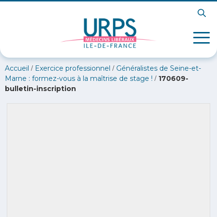
/
/
Accueil
Exercice professionnel
Généralistes de Seine-et-
/
Marne : formez-vous à la maîtrise de stage !
170609-
bulletin-inscription